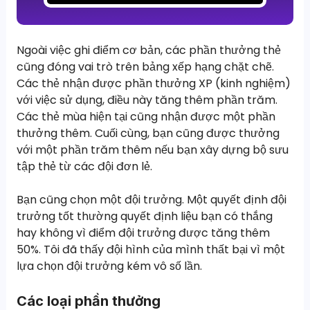
Ngoài việc ghi điểm cơ bản, các phần thưởng thẻ
cũng đóng vai trò trên bảng xếp hạng chặt chẽ.
Các thẻ nhận được phần thưởng XP (kinh nghiệm)
với việc sử dụng, điều này tăng thêm phần trăm.
Các thẻ mùa hiện tại cũng nhận được một phần
thưởng thêm. Cuối cùng, bạn cũng được thưởng
với một phần trăm thêm nếu bạn xây dựng bộ sưu
tập thẻ từ các đội đơn lẻ.
Bạn cũng chọn một đội trưởng. Một quyết định đội
trưởng tốt thường quyết định liệu bạn có thắng
hay không vì điểm đội trưởng được tăng thêm
50%. Tôi đã thấy đội hình của mình thất bại vì một
lựa chọn đội trưởng kém vô số lần.
Các loại phần thưởng