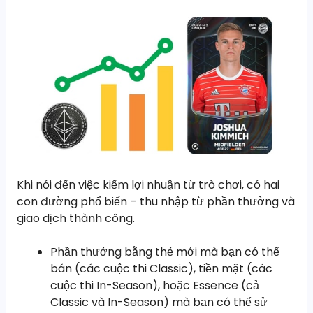
Khi nói đến việc kiếm lợi nhuận từ trò chơi, có hai
con đường phổ biến – thu nhập từ phần thưởng và
giao dịch thành công.
Phần thưởng bằng thẻ mới mà bạn có thể
bán (các cuộc thi Classic), tiền mặt (các
cuộc thi In-Season), hoặc Essence (cả
Classic và In-Season) mà bạn có thể sử