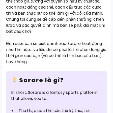
thể thao giả tưởng với quyền sở hữu kỹ thuật số,
cách hoạt động của thẻ, cách cấu trúc các cuộc
thi và bạn thực sự có thể làm gì với đội của mình.
Chúng tôi cũng sẽ đề cập đến phần thưởng, chiến
lược và các quyết định mà bạn sẽ phải đối mặt khi
bắt đầu chơi.
Đến cuối, bạn sẽ biết chính xác Sorare hoạt động
như thế nào… và liệu đó có phải là trò chơi đáng giá
thời gian của bạn (và có thể là tiền bạc của bạn)
hay không.
Sorare là gì?
In short, Sorare is a fantasy sports platform
that allows you to:
Thu thập các thẻ cầu thủ kỹ thuật số