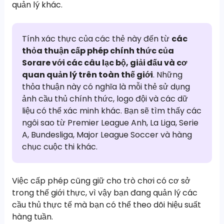
quản lý khác.
Tính xác thực của các thẻ này đến từ
các
thỏa thuận cấp phép chính thức của
Sorare với các câu lạc bộ, giải đấu và cơ
quan quản lý trên toàn thế giới
. Những
thỏa thuận này có nghĩa là mỗi thẻ sử dụng
ảnh cầu thủ chính thức, logo đội và các dữ
liệu có thể xác minh khác. Bạn sẽ tìm thấy các
ngôi sao từ Premier League Anh, La Liga, Serie
A, Bundesliga, Major League Soccer và hàng
chục cuộc thi khác.
Việc cấp phép cũng giữ cho trò chơi có cơ sở
trong thế giới thực, vì vậy bạn đang quản lý các
cầu thủ thực tế mà bạn có thể theo dõi hiệu suất
hàng tuần.