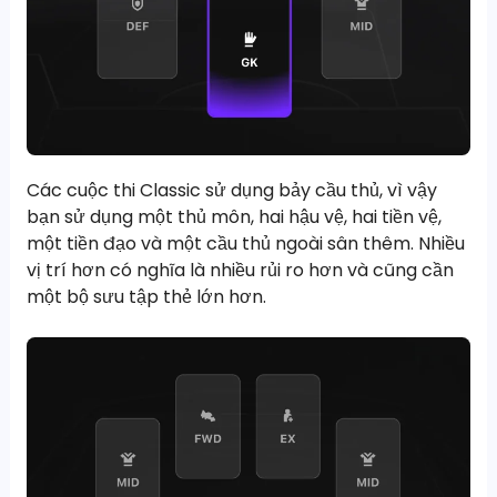
Các cuộc thi Classic sử dụng bảy cầu thủ, vì vậy
bạn sử dụng một thủ môn, hai hậu vệ, hai tiền vệ,
một tiền đạo và một cầu thủ ngoài sân thêm. Nhiều
vị trí hơn có nghĩa là nhiều rủi ro hơn và cũng cần
một bộ sưu tập thẻ lớn hơn.