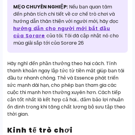
MẸO CHUYÊN NGHIỆP:
Nếu bạn quan tâm
đến phân tích chi tiết về cơ chế trò chơi và
hướng dẫn thân thiện với người mới, hãy đọc
hướng dẫn cho người mới bắt đầu
của Sorare
của tôi. Tôi đã cập nhật nó cho
mùa giải sắp tới của Sorare 26
Hãy nghĩ đến phần thưởng theo hai cách. Tính
thanh khoản ngay lập tức từ tiền mặt giúp bạn tái
đầu tư nhanh chóng. Thẻ và Essence phát triển
sức mạnh dài hạn, cho phép bạn tham gia các
cuộc thi mạnh hơn thường xuyên hơn. Cách tiếp
cận tốt nhất là kết hợp cả hai… đảm bảo lợi nhuận
ổn định trong khi tăng chất lượng bộ sưu tập theo
thời gian.
Kinh tế trò chơi