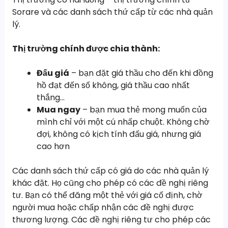
Sorare và các danh sách thứ cấp từ các nhà quản
lý.
Thị trường chính được chia thành:
Đấu giá
– bạn đặt giá thầu cho đến khi đồng
hồ đạt đến số không, giá thầu cao nhất
thắng…
Mua ngay
– bạn mua thẻ mong muốn của
mình chỉ với một cú nhấp chuột. Không chờ
đợi, không có kịch tính đấu giá, nhưng giá
cao hơn
Các danh sách thứ cấp có giá do các nhà quản lý
khác đặt. Họ cũng cho phép có các đề nghị riêng
tư. Bạn có thể đăng một thẻ với giá cố định, chờ
người mua hoặc chấp nhận các đề nghị được
thương lượng. Các đề nghị riêng tư cho phép các