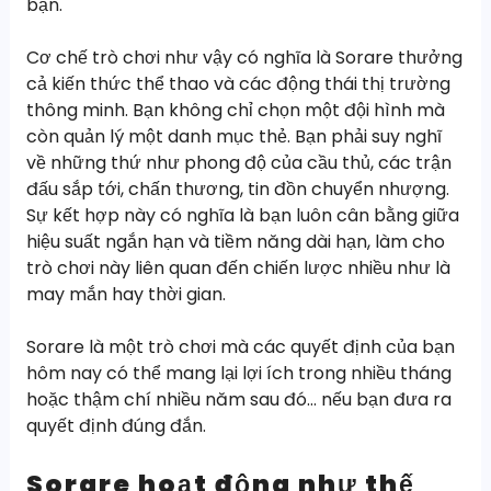
bạn.
Cơ chế trò chơi như vậy có nghĩa là Sorare thưởng
cả kiến thức thể thao và các động thái thị trường
thông minh. Bạn không chỉ chọn một đội hình mà
còn quản lý một danh mục thẻ. Bạn phải suy nghĩ
về những thứ như phong độ của cầu thủ, các trận
đấu sắp tới, chấn thương, tin đồn chuyển nhượng.
Sự kết hợp này có nghĩa là bạn luôn cân bằng giữa
hiệu suất ngắn hạn và tiềm năng dài hạn, làm cho
trò chơi này liên quan đến chiến lược nhiều như là
may mắn hay thời gian.
Sorare là một trò chơi mà các quyết định của bạn
hôm nay có thể mang lại lợi ích trong nhiều tháng
hoặc thậm chí nhiều năm sau đó… nếu bạn đưa ra
quyết định đúng đắn.
Sorare hoạt động như thế