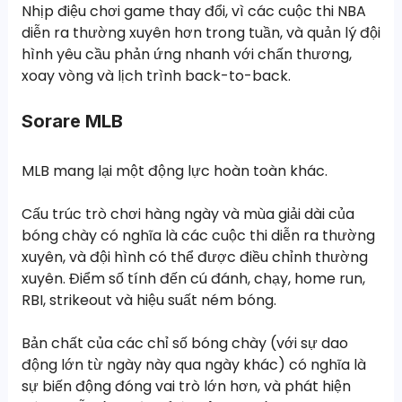
Nhịp điệu chơi game thay đổi, vì các cuộc thi NBA
diễn ra thường xuyên hơn trong tuần, và quản lý đội
hình yêu cầu phản ứng nhanh với chấn thương,
xoay vòng và lịch trình back-to-back.
Sorare MLB
MLB mang lại một động lực hoàn toàn khác.
Cấu trúc trò chơi hàng ngày và mùa giải dài của
bóng chày có nghĩa là các cuộc thi diễn ra thường
xuyên, và đội hình có thể được điều chỉnh thường
xuyên. Điểm số tính đến cú đánh, chạy, home run,
RBI, strikeout và hiệu suất ném bóng.
Bản chất của các chỉ số bóng chày (với sự dao
động lớn từ ngày này qua ngày khác) có nghĩa là
sự biến động đóng vai trò lớn hơn, và phát hiện