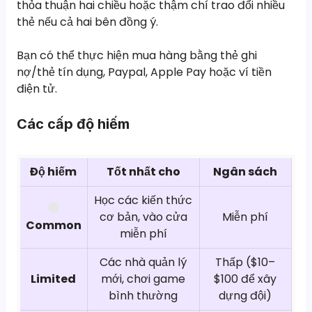
thỏa thuận hai chiều hoặc thậm chí trao đổi nhiều
thẻ nếu cả hai bên đồng ý.
Bạn có thể thực hiện mua hàng bằng thẻ ghi
nợ/thẻ tín dụng, Paypal, Apple Pay hoặc ví tiền
điện tử.
Các cấp độ hiếm
Độ hiếm
Tốt nhất cho
Ngân sách
Học các kiến thức
cơ bản, vào cửa
Miễn phí
Common
miễn phí
Các nhà quản lý
Thấp ($10–
Limited
mới, chơi game
$100 để xây
bình thường
dựng đội)