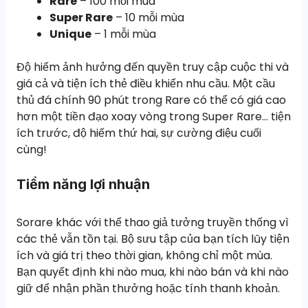
Rare
– 100 mỗi mùa
Super Rare
– 10 mỗi mùa
Unique
– 1 mỗi mùa
Độ hiếm ảnh hưởng đến quyền truy cập cuộc thi và
giá cả và tiện ích thẻ điều khiển nhu cầu. Một cầu
thủ đá chính 90 phút trong Rare có thể có giá cao
hơn một tiền đạo xoay vòng trong Super Rare… tiện
ích trước, độ hiếm thứ hai, sự cường điệu cuối
cùng!
Tiềm năng lợi nhuận
Sorare khác với thể thao giả tưởng truyền thống vì
các thẻ vẫn tồn tại. Bộ sưu tập của bạn tích lũy tiện
ích và giá trị theo thời gian, không chỉ một mùa.
Bạn quyết định khi nào mua, khi nào bán và khi nào
giữ để nhận phần thưởng hoặc tính thanh khoản.