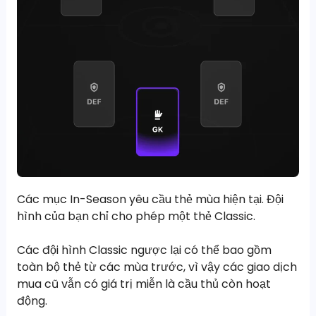
Các mục In-Season yêu cầu thẻ mùa hiện tại. Đội
hình của bạn chỉ cho phép một thẻ Classic.
Các đội hình Classic ngược lại có thể bao gồm
toàn bộ thẻ từ các mùa trước, vì vậy các giao dịch
mua cũ vẫn có giá trị miễn là cầu thủ còn hoạt
động.