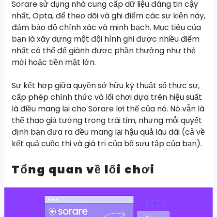
Sorare sử dụng nhà cung cấp dữ liệu đáng tin cậy
nhất, Opta, để theo dõi và ghi điểm các sự kiện này,
đảm bảo độ chính xác và minh bạch. Mục tiêu của
bạn là xây dựng một đội hình ghi được nhiều điểm
nhất có thể để giành được phần thưởng như thẻ
mới hoặc tiền mặt lớn.
Sự kết hợp giữa quyền sở hữu kỹ thuật số thực sự,
cấp phép chính thức và lối chơi dựa trên hiệu suất
là điều mang lại cho Sorare lợi thế của nó. Nó vẫn là
thể thao giả tưởng trong trái tim, nhưng mỗi quyết
định bạn đưa ra đều mang lại hậu quả lâu dài (cả về
kết quả cuộc thi và giá trị của bộ sưu tập của bạn).
Tổng quan về lối chơi