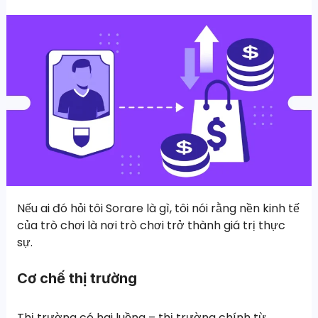
Nếu ai đó hỏi tôi Sorare là gì, tôi nói rằng nền kinh tế
của trò chơi là nơi trò chơi trở thành giá trị thực
sự.
Cơ chế thị trường
Thị trường có hai luồng – thị trường chính từ