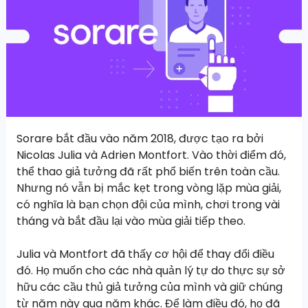
Sorare bắt đầu vào năm 2018, được tạo ra bởi
Nicolas Julia và Adrien Montfort. Vào thời điểm đó,
thể thao giả tưởng đã rất phổ biến trên toàn cầu.
Nhưng nó vẫn bị mắc kẹt trong vòng lặp mùa giải,
có nghĩa là bạn chọn đội của mình, chơi trong vài
tháng và bắt đầu lại vào mùa giải tiếp theo.
Julia và Montfort đã thấy cơ hội để thay đổi điều
đó. Họ muốn cho các nhà quản lý tự do thực sự sở
hữu các cầu thủ giả tưởng của mình và giữ chúng
từ năm này qua năm khác. Để làm điều đó, họ đã