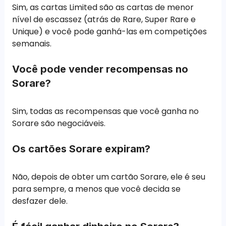
Sim, as cartas Limited são as cartas de menor
nível de escassez (atrás de Rare, Super Rare e
Unique) e você pode ganhá-las em competições
semanais.
Você pode vender recompensas no
Sorare?
Sim, todas as recompensas que você ganha no
Sorare são negociáveis.
Os cartões Sorare expiram?
Não, depois de obter um cartão Sorare, ele é seu
para sempre, a menos que você decida se
desfazer dele.