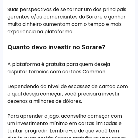
Suas perspectivas de se tornar um dos principais
gerentes e/ou comerciantes do Sorare e ganhar
muito dinheiro aumentam com o tempo e mais
experiência na plataforma.
Quanto devo investir no Sorare?
A plataforma é gratuita para quem deseja
disputar torneios com cartões Common.
Dependendo do nível de escassez de cartão com
o qual deseja começar, você precisará investir
dezenas a milhares de dólares.
Para aprender o jogo, aconselho começar com
um investimento mínimo em cartas limitadas e
tentar progredir. Lembre-se de que você tem