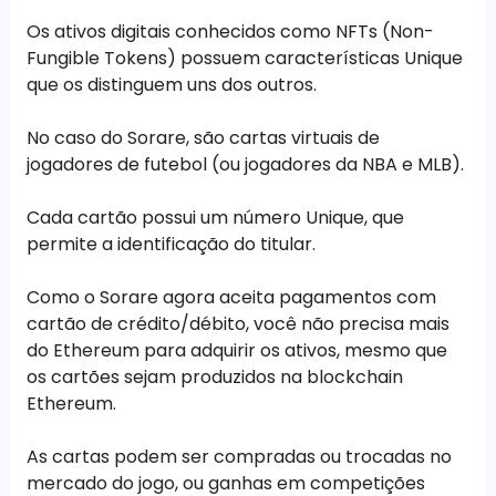
Os ativos digitais conhecidos como NFTs (Non-
Fungible Tokens) possuem características Unique
que os distinguem uns dos outros.
No caso do Sorare, são cartas virtuais de
jogadores de futebol (ou jogadores da NBA e MLB).
Cada cartão possui um número Unique, que
permite a identificação do titular.
Como o Sorare agora aceita pagamentos com
cartão de crédito/débito, você não precisa mais
do Ethereum para adquirir os ativos, mesmo que
os cartões sejam produzidos na blockchain
Ethereum.
As cartas podem ser compradas ou trocadas no
mercado do jogo, ou ganhas em competições