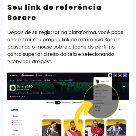
Seu link de referência
Sorare
Depois de se registrar na plataforma, você pode
encontrar seu próprio link de referência Sorare
passando o mouse sobre o ícone do perfil no
canto superior direito da tela e selecionando
“Convidar amigos”.