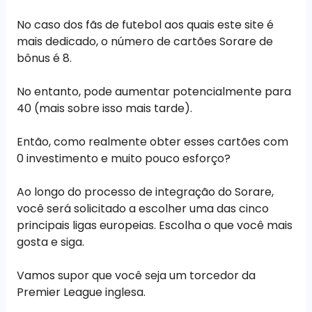
No caso dos fãs de futebol aos quais este site é
mais dedicado, o número de cartões Sorare de
bônus é 8.
No entanto, pode aumentar potencialmente para
40 (mais sobre isso mais tarde).
Então, como realmente obter esses cartões com
0 investimento e muito pouco esforço?
Ao longo do processo de integração do Sorare,
você será solicitado a escolher uma das cinco
principais ligas europeias. Escolha o que você mais
gosta e siga.
Vamos supor que você seja um torcedor da
Premier League inglesa.