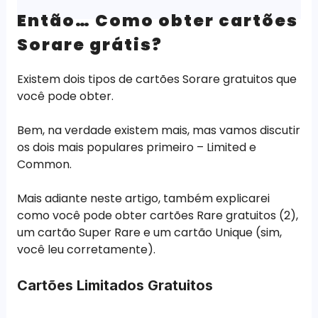
Então… Como obter cartões
Sorare grátis?
Existem dois tipos de cartões Sorare gratuitos que
você pode obter.
Bem, na verdade existem mais, mas vamos discutir
os dois mais populares primeiro – Limited e
Common.
Mais adiante neste artigo, também explicarei
como você pode obter cartões Rare gratuitos (2),
um cartão Super Rare e um cartão Unique (sim,
você leu corretamente).
Cartões Limitados Gratuitos