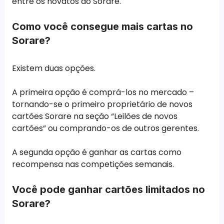
entre os novatos do Sorare.
Como você consegue mais cartas no
Sorare?
Existem duas opções.
A primeira opção é comprá-los no mercado –
tornando-se o primeiro proprietário de novos
cartões Sorare na seção “Leilões de novos
cartões” ou comprando-os de outros gerentes.
A segunda opção é ganhar as cartas como
recompensa nas competições semanais.
Você pode ganhar cartões limitados no
Sorare?