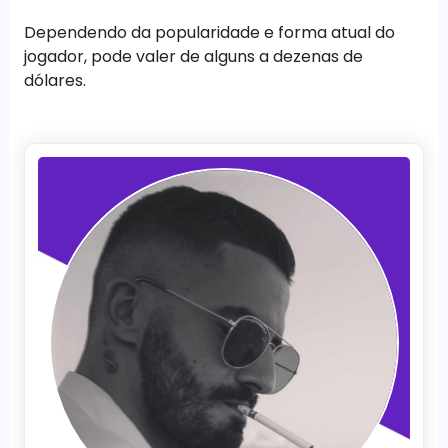
Dependendo da popularidade e forma atual do
jogador, pode valer de alguns a dezenas de
dólares.