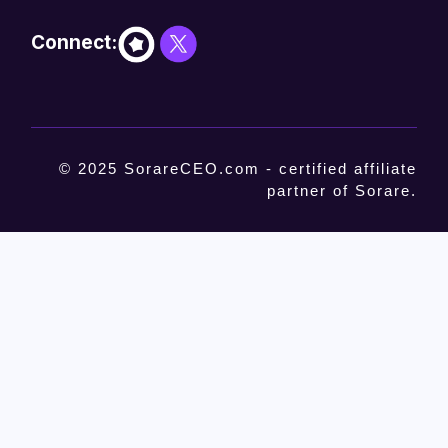
Connect:
© 2025 SorareCEO.com - certified affiliate
partner of Sorare.