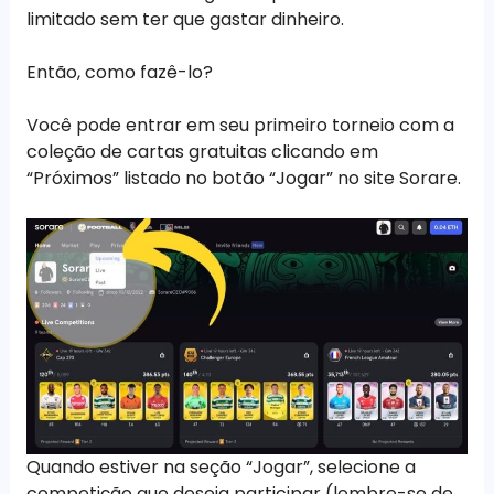
limitado sem ter que gastar dinheiro.
Então, como fazê-lo?
Você pode entrar em seu primeiro torneio com a
coleção de cartas gratuitas clicando em
“Próximos” listado no botão “Jogar” no site Sorare.
Quando estiver na seção “Jogar”, selecione a
competição que deseja participar (lembre-se de