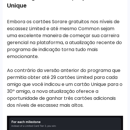
Unique
Embora os cartões Sorare gratuitos nos níveis de
escassez Limited e até mesmo Common sejam
uma excelente maneira de começar sua carreira
gerencial na plataforma, a atualização recente do
programa de indicação torna tudo mais
emocionante.
Ao contrário da versão anterior do programa que
permitia obter até 29 cartões Limited para cada
amigo que você indicou e um cartão Unique para o
30º amigo, a nova atualização oferece a
oportunidade de ganhar três cartões adicionais
dos níveis de escassez mais altos.