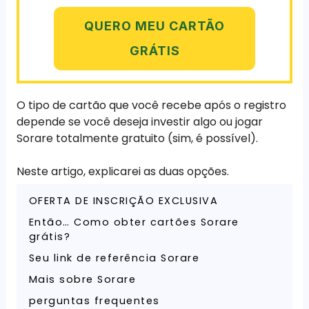
QUERO MEU CARTÃO
GRÁTIS
O tipo de cartão que você recebe após o registro
depende se você deseja investir algo ou jogar
Sorare totalmente gratuito (sim, é possível).
Neste artigo, explicarei as duas opções.
OFERTA DE INSCRIÇÃO EXCLUSIVA
Então… Como obter cartões Sorare
grátis?
Seu link de referência Sorare
Mais sobre Sorare
perguntas frequentes