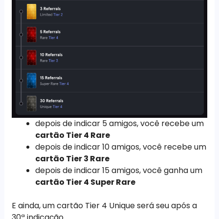
depois de indicar 5 amigos, você recebe um
cartão Tier 4 Rare
depois de indicar 10 amigos, você recebe um
cartão Tier 3 Rare
depois de indicar 15 amigos, você ganha um
cartão Tier 4 Super Rare
E ainda, um cartão Tier 4 Unique será seu após a
30ª indicação.