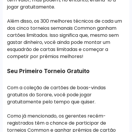
jogar gratuitamente.
Além disso, os 300 melhores técnicos de cada um
dos cinco torneios semanais Common ganham
cartões limitados. Isso significa que, mesmo sem
gastar dinheiro, você ainda pode montar um
esquadrão de cartas limitadas e começar a
competir por prêmios melhores!
Seu Primeiro Torneio Gratuito
Com a coleção de cartões de boas-vindas
gratuitos do Sorare, você pode jogar
gratuitamente pelo tempo que quiser.
Como já mencionado, os gerentes recém-
registrados têm a chance de participar de
torneios Common e ganhar prêmios de cartão