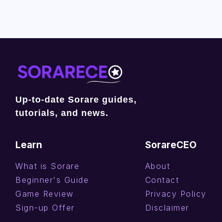
Up-to-date Sorare guides,
tutorials, and news.
Learn
SorareCEO
What is Sorare
About
Beginner's Guide
Contact
Game Review
Privacy Policy
Sign-up Offer
Disclaimer