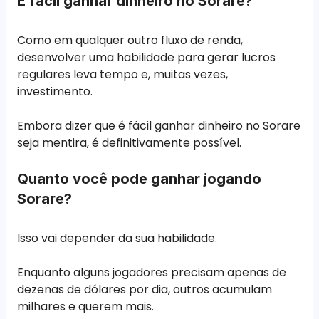
É fácil ganhar dinheiro no Sorare?
Como em qualquer outro fluxo de renda,
desenvolver uma habilidade para gerar lucros
regulares leva tempo e, muitas vezes,
investimento.
Embora dizer que é fácil ganhar dinheiro no Sorare
seja mentira, é definitivamente possível.
Quanto você pode ganhar jogando
Sorare?
Isso vai depender da sua habilidade.
Enquanto alguns jogadores precisam apenas de
dezenas de dólares por dia, outros acumulam
milhares e querem mais.