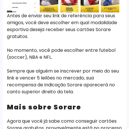
Antes de enviar seu link de referência para seus
amigos, você deve escolher em qual modalidade
esportiva deseja receber seus cartões Sorare
gratuitos.
No momento, você pode escolher entre futebol
(soccer), NBA e NFL.
Sempre que alguém se inscrever por meio do seu
link e vencer 5 leilões no mercado, sua
recompensa de indicação Sorare aparecerá no
canto superior direito da tela.
Mais sobre Sorare
Agora que você já sabe como conseguir cartões
Sorare gratuitos, provavelmente está no processo