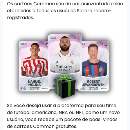
Os cartões Common são de cor acinzentada e são
oferecidos a todos os usuários Sorare recém-
registrados.
Se você deseja usar a plataforma para seu time
de futebol americano, NBA ou NFL, como um novo
usuário, você recebe um pacote de boas-vindas
de cartões Common gratuitos.