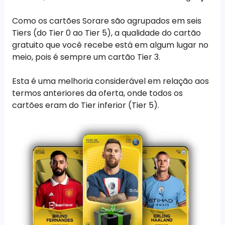
Como os cartões Sorare são agrupados em seis
Tiers (do Tier 0 ao Tier 5), a qualidade do cartão
gratuito que você recebe está em algum lugar no
meio, pois é sempre um cartão Tier 3.
Esta é uma melhoria considerável em relação aos
termos anteriores da oferta, onde todos os
cartões eram do Tier inferior (Tier 5).