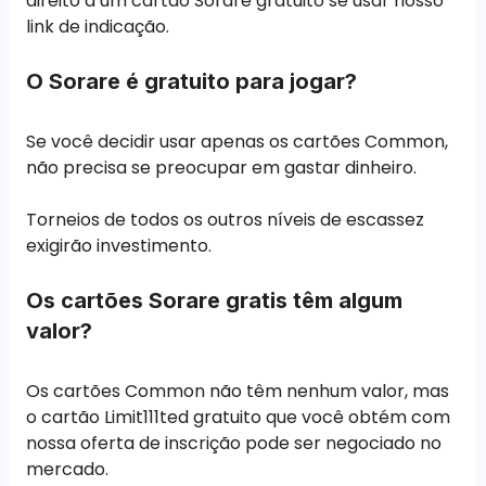
direito a um cartão Sorare gratuito se usar nosso
link de indicação.
O Sorare é gratuito para jogar?
Se você decidir usar apenas os cartões Common,
não precisa se preocupar em gastar dinheiro.
Torneios de todos os outros níveis de escassez
exigirão investimento.
Os cartões Sorare gratis têm algum
valor?
Os cartões Common não têm nenhum valor, mas
o cartão Limit111ted gratuito que você obtém com
nossa oferta de inscrição pode ser negociado no
mercado.