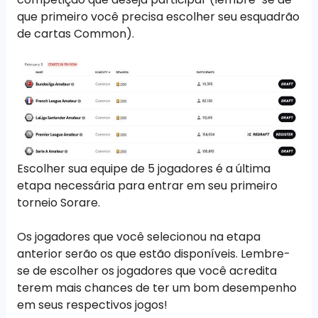
que primeiro você precisa escolher seu esquadrão
de cartas Common).
Escolher sua equipe de 5 jogadores é a última
etapa necessária para entrar em seu primeiro
torneio Sorare.
Os jogadores que você selecionou na etapa
anterior serão os que estão disponíveis. Lembre-
se de escolher os jogadores que você acredita
terem mais chances de ter um bom desempenho
em seus respectivos jogos!