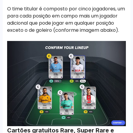
O time titular é composto por cinco jogadores, um
para cada posição em campo mais um jogador
adicional que pode jogar em qualquer posição
exceto o de goleiro (conforme imagem abaixo).
Cartões gratuitos Rare, Super Rare e