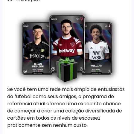
Se você tem uma rede mais ampla de entusiastas
do futebol como seus amigos, o programa de
referência atual oferece uma excelente chance
de começar a criar uma coleção diversificada de
cartões em todos os níveis de escassez
praticamente sem nenhum custo.