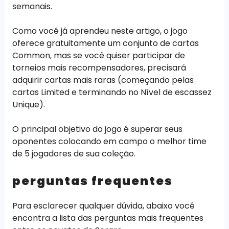
semanais.
Como você já aprendeu neste artigo, o jogo
oferece gratuitamente um conjunto de cartas
Common, mas se você quiser participar de
torneios mais recompensadores, precisará
adquirir cartas mais raras (começando pelas
cartas Limited e terminando no Nível de escassez
Unique).
O principal objetivo do jogo é superar seus
oponentes colocando em campo o melhor time
de 5 jogadores de sua coleção.
perguntas frequentes
Para esclarecer qualquer dúvida, abaixo você
encontra a lista das perguntas mais frequentes