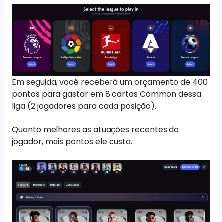
Em seguida, você receberá um orçamento de 400
pontos para gastar em 8 cartas Common dessa
liga (2 jogadores para cada posição).
Quanto melhores as atuações recentes do
jogador, mais pontos ele custa.