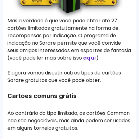
Mas a verdade é que você pode obter até 27
cartões limitados gratuitamente na forma de
recompensas por indicação. O programa de
indicação no Sorare permite que você convide
seus amigos interessados ​​em esportes de fantasia
(você pode ler mais sobre isso
aqui
).
E agora vamos discutir outros tipos de cartões
Sorare gratuitos que você pode obter.
Cartões comuns grátis
Ao contrário do tipo limitado, os cartões Common
não são negociáveis, mas ainda podem ser usados ​​
em alguns torneios gratuitos.