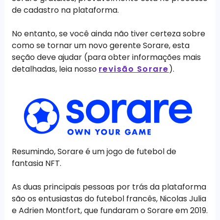
de cadastro na plataforma.
No entanto, se você ainda não tiver certeza sobre
como se tornar um novo gerente Sorare, esta
seção deve ajudar (para obter informações mais
detalhadas, leia nosso
revisão Sorare
).
Resumindo, Sorare é um jogo de futebol de
fantasia NFT.
As duas principais pessoas por trás da plataforma
são os entusiastas do futebol francês, Nicolas Julia
e Adrien Montfort, que fundaram o Sorare em 2019.