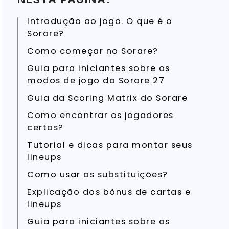
Introdução ao jogo. O que é o
Sorare?
Como começar no Sorare?
Guia para iniciantes sobre os
modos de jogo do Sorare 27
Guia da Scoring Matrix do Sorare
Como encontrar os jogadores
certos?
Tutorial e dicas para montar seus
lineups
Como usar as substituições?
Explicação dos bônus de cartas e
lineups
Guia para iniciantes sobre as