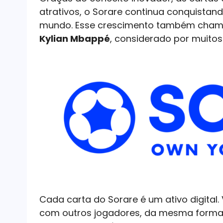
atrativos, o Sorare continua conquistan
mundo. Esse crescimento também chamo
Kylian Mbappé
, considerado por muito
Cada carta do Sorare é um ativo digital
com outros jogadores, da mesma forma