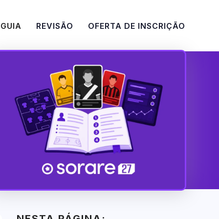
GUIA
REVISÃO
OFERTA DE INSCRIÇÃO
NESTA PÁGINA: