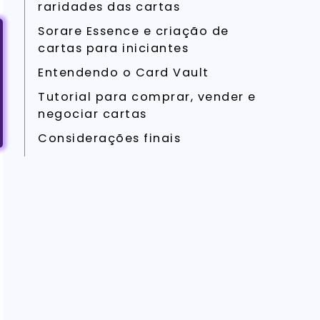
raridades das cartas
Sorare Essence e criação de
cartas para iniciantes
Entendendo o Card Vault
Tutorial para comprar, vender e
negociar cartas
Considerações finais