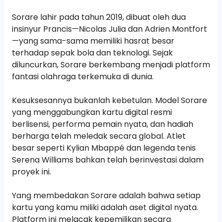
Sorare lahir pada tahun 2019, dibuat oleh dua
insinyur Prancis—Nicolas Julia dan Adrien Montfort
—yang sama-sama memiliki hasrat besar
terhadap sepak bola dan teknologi. Sejak
diluncurkan, Sorare berkembang menjadi platform
fantasi olahraga terkemuka di dunia.
Kesuksesannya bukanlah kebetulan. Model Sorare
yang menggabungkan kartu digital resmi
berlisensi, performa pemain nyata, dan hadiah
berharga telah meledak secara global. Atlet
besar seperti Kylian Mbappé dan legenda tenis
Serena Williams bahkan telah berinvestasi dalam
proyek ini.
Yang membedakan Sorare adalah bahwa setiap
kartu yang kamu miliki adalah aset digital nyata.
Platform ini melacak kepemilikan secara