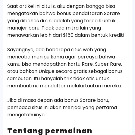
Saat artikel ini ditulis, aku dengan bangga bisa
mengatakan bahwa bonus pendaftaran Sorare
yang dibahas di sini adalah yang terbaik untuk
manajer baru. Tidak ada mitra lain yang
menawarkan lebih dari $150 dalam bentuk kredit!
Sayangnya, ada beberapa situs web yang
mencoba menipu kamu agar percaya bahwa
kamu bisa mendapatkan kartu Rare, Super Rare,
atau bahkan Unique secara gratis sebagai bonus
sambutan. Itu hanyalah trik tidak etis untuk
membuatmu mendaftar melalui tautan mereka.
Jika di masa depan ada bonus Sorare baru,
pembaca situs ini akan menjadi yang pertama
mengetahuinya.
Tentang permainan