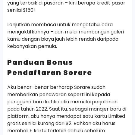
yang terbaik di pasaran – kini berupa kredit pasar
senilai $150!
Lanjutkan membaca untuk mengetahui cara
mengaktifkannya – dan mulai membangun galeri
kamu dengan biaya jauh lebih rendah daripada
kebanyakan pemula.
Panduan Bonus
Pendaftaran Sorare
Aku benar-benar berharap Sorare sudah
memberikan penawaran seperti ini kepada
pengguna baru ketika aku memulai perjalanan
pada tahun 2022. Saat itu, sebagai manajer baru di
platform, aku hanya mendapat satu kartu Limited
gratis senilai kurang dari $2. Bahkan aku harus
membeli 5 kartu terlebih dahulu sebelum