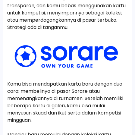
transparan, dan kamu bebas menggunakan kartu
untuk kompetisi, menyimpannya sebagai koleksi,
atau memperdagangkannya di pasar terbuka.
Strategi ada di tanganmu.
Kamu bisa mendapatkan kartu baru dengan dua
cara: membelinya di pasar Sorare atau
memenangkannya di turnamen. Setelah memiliki
beberapa kartu di galeri, kamu bisa mulai
menyusun skuad dan ikut serta dalam kompetisi
mingguan.
Manajer baru memulai dengan koleksi kartu