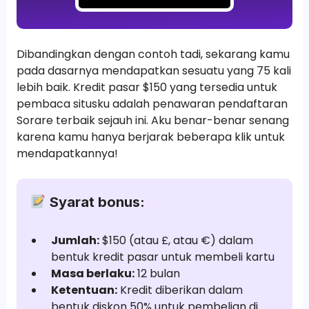
Dibandingkan dengan contoh tadi, sekarang kamu
pada dasarnya mendapatkan sesuatu yang 75 kali
lebih baik. Kredit pasar $150 yang tersedia untuk
pembaca situsku adalah penawaran pendaftaran
Sorare terbaik sejauh ini. Aku benar-benar senang
karena kamu hanya berjarak beberapa klik untuk
mendapatkannya!
Syarat bonus:
Jumlah:
$150 (atau £, atau €) dalam
bentuk kredit pasar untuk membeli kartu
Masa berlaku:
12 bulan
Ketentuan:
Kredit diberikan dalam
bentuk diskon 50% untuk pembelian di