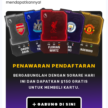
mendapatkannya!
PENAWARAN PENDAFTARAN
BERGABUNGLAH DENGAN SORARE HARI
INI DAN DAPATKAN $150 GRATIS
UNTUK MEMBELI KARTU.
GABUNG DI SINI