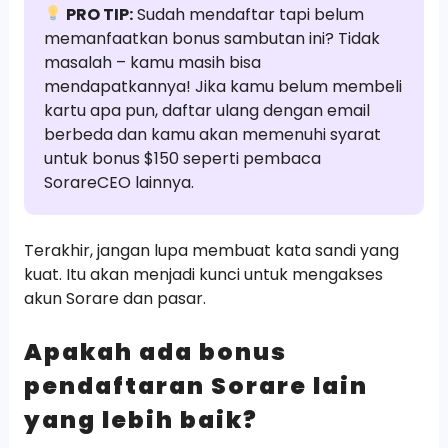
PRO TIP:
Sudah mendaftar tapi belum
memanfaatkan bonus sambutan ini? Tidak
masalah – kamu masih bisa
mendapatkannya! Jika kamu belum membeli
kartu apa pun, daftar ulang dengan email
berbeda dan kamu akan memenuhi syarat
untuk bonus $150 seperti pembaca
SorareCEO lainnya.
Terakhir, jangan lupa membuat kata sandi yang
kuat. Itu akan menjadi kunci untuk mengakses
akun Sorare dan pasar.
Apakah ada bonus
pendaftaran Sorare lain
yang lebih baik?