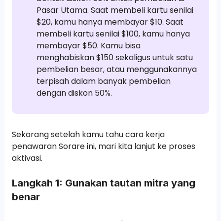
Pasar Utama. Saat membeli kartu senilai
$20, kamu hanya membayar $10. Saat
membeli kartu senilai $100, kamu hanya
membayar $50. Kamu bisa
menghabiskan $150 sekaligus untuk satu
pembelian besar, atau menggunakannya
terpisah dalam banyak pembelian
dengan diskon 50%.
Sekarang setelah kamu tahu cara kerja
penawaran Sorare ini, mari kita lanjut ke proses
aktivasi.
Langkah 1: Gunakan tautan mitra yang
benar