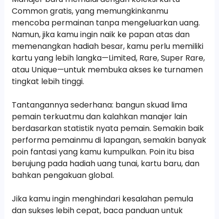
Common gratis, yang memungkinkanmu
mencoba permainan tanpa mengeluarkan uang.
Namun, jika kamu ingin naik ke papan atas dan
memenangkan hadiah besar, kamu perlu memiliki
kartu yang lebih langka—Limited, Rare, Super Rare,
atau Unique—untuk membuka akses ke turnamen
tingkat lebih tinggi.
Tantangannya sederhana: bangun skuad lima
pemain terkuatmu dan kalahkan manajer lain
berdasarkan statistik nyata pemain. Semakin baik
performa pemainmu di lapangan, semakin banyak
poin fantasi yang kamu kumpulkan. Poin itu bisa
berujung pada hadiah uang tunai, kartu baru, dan
bahkan pengakuan global.
Jika kamu ingin menghindari kesalahan pemula
dan sukses lebih cepat, baca panduan untuk