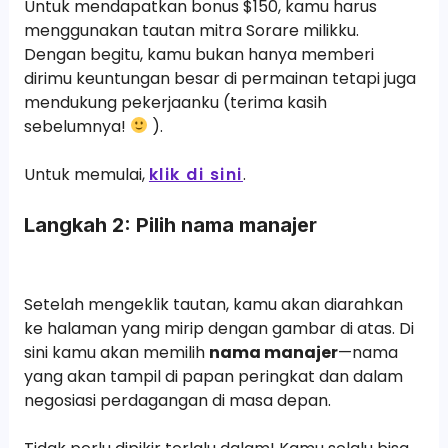
Untuk mendapatkan bonus $150, kamu harus
menggunakan tautan mitra Sorare milikku.
Dengan begitu, kamu bukan hanya memberi
dirimu keuntungan besar di permainan tetapi juga
mendukung pekerjaanku (terima kasih
sebelumnya!
).
Untuk memulai,
klik di sini
.
Langkah 2: Pilih nama manajer
Setelah mengeklik tautan, kamu akan diarahkan
ke halaman yang mirip dengan gambar di atas. Di
sini kamu akan memilih
nama manajer
—nama
yang akan tampil di papan peringkat dan dalam
negosiasi perdagangan di masa depan.