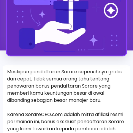
Meskipun pendaftaran Sorare sepenuhnya gratis
dan cepat, tidak semua orang tahu tentang
penawaran bonus pendaftaran Sorare yang
memberi kamu keuntungan besar di awal
dibanding sebagian besar manajer baru.
Karena SorareCEO.com adalah mitra afiliasi resmi
permainan ini, bonus eksklusif pendaftaran Sorare
yang kami tawarkan kepada pembaca adalah