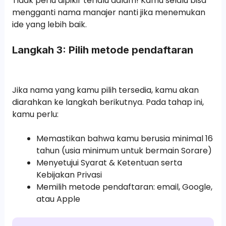
Tidak perlu dipikir terlalu dalam! Kamu selalu bisa
mengganti nama manajer nanti jika menemukan
ide yang lebih baik.
Langkah 3: Pilih metode pendaftaran
Jika nama yang kamu pilih tersedia, kamu akan
diarahkan ke langkah berikutnya. Pada tahap ini,
kamu perlu:
Memastikan bahwa kamu berusia minimal 16
tahun (usia minimum untuk bermain Sorare)
Menyetujui Syarat & Ketentuan serta
Kebijakan Privasi
Memilih metode pendaftaran: email, Google,
atau Apple