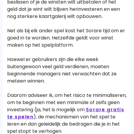
beslissen of je de winsten wilt uitbetalen of het
geld dat je wint wilt blijven herinvesteren en een
nog sterkere kaartgalerij wilt opbouwen.
Net als bij elk ander spel kost het Sorare tijd om er
goed in te worden. Hetzelfde geldt voor winst
maken op het spelplatform.
Hoewel er gebruikers zijn die elke week
buitengewoon veel geld verdienen, moeten
beginnende managers niet verwachten dat ze
meteen winnen.
Daarom adviseer ik, om het risico te minimaliseren,
om te beginnen met een minimale of zelfs geen
investering (ja, het is mogelijk om
Sorare gratis
te spelen
), de mechanismen van het spel te
leren en dan geleidelijk de bedragen die je in het
spel stopt te verhogen.