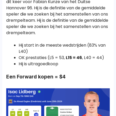
dit keer voor Fabian Kunze van het Duitse
Hannover 96. Hij is de definitie van de gemiddelde
speler die we zoeken bij het samenstellen van ons
drempelteam. Hij is de definitie van de gemiddelde
speler die we zoeken bij het samenstellen van ons
drempelteam.
Hij start in de meeste wedstrijden (83% van
L40)
OK prestaties (L5 = 53,
L15 = 46
, L40 = 44)
Hij is ultragoedkoop
Een Forward kopen = $4