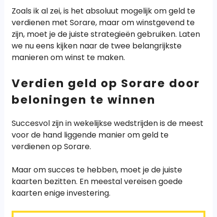
Zoals ik al zei, is het absoluut mogelijk om geld te
verdienen met Sorare, maar om winstgevend te
zijn, moet je de juiste strategieën gebruiken. Laten
we nu eens kijken naar de twee belangrijkste
manieren om winst te maken.
Verdien geld op Sorare door
beloningen te winnen
Succesvol zijn in wekelijkse wedstrijden is de meest
voor de hand liggende manier om geld te
verdienen op Sorare.
Maar om succes te hebben, moet je de juiste
kaarten bezitten. En meestal vereisen goede
kaarten enige investering.