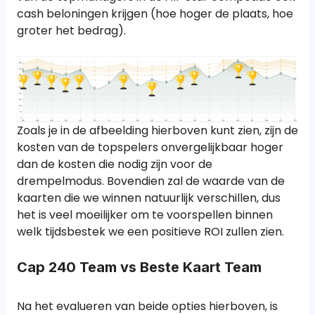
cash beloningen krijgen (hoe hoger de plaats, hoe
groter het bedrag).
Zoals je in de afbeelding hierboven kunt zien, zijn de
kosten van de topspelers onvergelijkbaar hoger
dan de kosten die nodig zijn voor de
drempelmodus. Bovendien zal de waarde van de
kaarten die we winnen natuurlijk verschillen, dus
het is veel moeilijker om te voorspellen binnen
welk tijdsbestek we een positieve ROI zullen zien.
Cap 240 Team vs Beste Kaart Team
Na het evalueren van beide opties hierboven, is