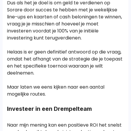
Dus als het je doel is om geld te verdienen op
Sorare door succes te hebben met je wekelijkse
line-ups en kaarten of cash beloningen te winnen,
vraag je je misschien af hoeveel je moet
investeren voordat je 100% van je initiële
investering kunt terugverdienen.
Helaas is er geen definitief antwoord op die vraag,
omdat het afhangt van de strategie die je toepast
en het specifieke toernooi waaraan je wilt
deelnemen.
Maar laten we eens kijken naar een aantal
mogelijke routes.
Investeer in een Drempelteam
Naar mijn mening kan een positieve ROI het snelst