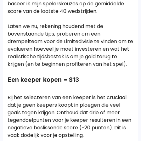
baseer ik mijn spelerskeuzes op de gemiddelde
score van de laatste 40 wedstrijden.
Laten we nu, rekening houdend met de
bovenstaande tips, proberen om een
drempelteam voor de Limitedivisie te vinden om te
evalueren hoeveel je moet investeren en wat het
realistische tijdsbestek is om je geld terug te
krijgen (en te beginnen profiteren van het spel).
Een keeper kopen = $13
Bij het selecteren van een keeper is het cruciaal
dat je geen keepers koopt in ploegen die veel
goals tegen krijgen. Onthoud dat drie of meer
tegendoelpunten voor je keeper resulteren in een
negatieve beslissende score (-20 punten). Dit is
vaak dodelijk voor je opstelling.