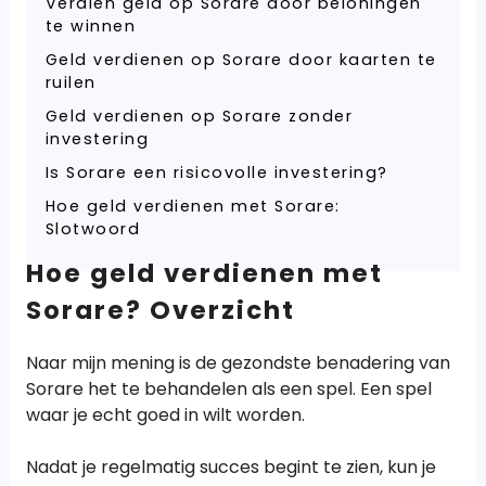
Verdien geld op Sorare door beloningen
te winnen
Geld verdienen op Sorare door kaarten te
ruilen
Geld verdienen op Sorare zonder
investering
Is Sorare een risicovolle investering?
Hoe geld verdienen met Sorare:
Slotwoord
Hoe geld verdienen met
Sorare? Overzicht
Naar mijn mening is de gezondste benadering van
Sorare het te behandelen als een spel. Een spel
waar je echt goed in wilt worden.
Nadat je regelmatig succes begint te zien, kun je