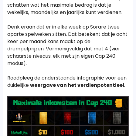
schatten wat het maximale bedrag is dat je
wekelijks, maandelijks en jaarlijks kunt verdienen.
Denk eraan dat er in elke week op Sorare twee
aparte spelweken zitten. Dat betekent dat je acht
keer per maand kans maakt op de
drempelprijzen. Vermenigvuldig dat met 4 (vier
schaarste niveaus, elk met zijn eigen Cap 240
modus).
Raadpleeg de onderstaande infographic voor een
duidelijke
weergave van het verdienpotentieel
.