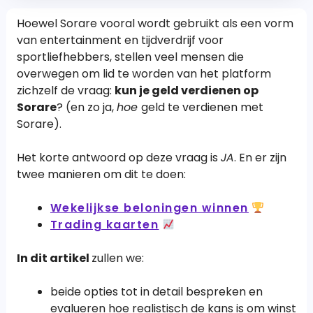
Hoewel Sorare vooral wordt gebruikt als een vorm
van entertainment en tijdverdrijf voor
sportliefhebbers, stellen veel mensen die
overwegen om lid te worden van het platform
zichzelf de vraag:
kun je geld verdienen op
Sorare
? (en zo ja,
hoe
geld te verdienen met
Sorare).
Het korte antwoord op deze vraag is
JA
. En er zijn
twee manieren om dit te doen:
Wekelijkse beloningen winnen
Trading kaarten
In dit artikel
zullen we:
beide opties tot in detail bespreken en
evalueren hoe realistisch de kans is om winst