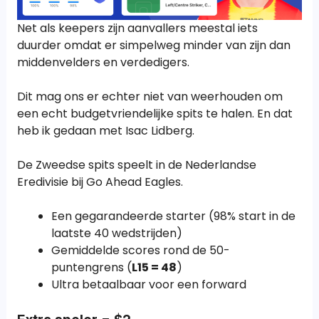
Net als keepers zijn aanvallers meestal iets
duurder omdat er simpelweg minder van zijn dan
middenvelders en verdedigers.
Dit mag ons er echter niet van weerhouden om
een echt budgetvriendelijke spits te halen. En dat
heb ik gedaan met Isac Lidberg.
De Zweedse spits speelt in de Nederlandse
Eredivisie bij Go Ahead Eagles.
Een gegarandeerde starter (98% start in de
laatste 40 wedstrijden)
Gemiddelde scores rond de 50-
puntengrens (
L15 = 48
)
Ultra betaalbaar voor een forward