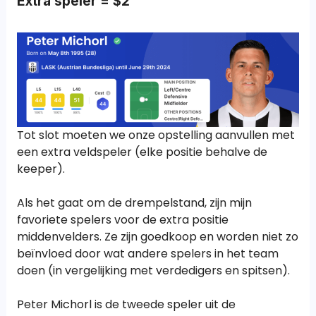
Extra speler = $2
Tot slot moeten we onze opstelling aanvullen met
een extra veldspeler (elke positie behalve de
keeper).
Als het gaat om de drempelstand, zijn mijn
favoriete spelers voor de extra positie
middenvelders. Ze zijn goedkoop en worden niet zo
beïnvloed door wat andere spelers in het team
doen (in vergelijking met verdedigers en spitsen).
Peter Michorl is de tweede speler uit de