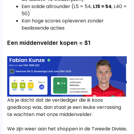
Een solide allrounder (L5 = 54,
L15 = 54
, L40 =
50)
Kan hoge scores opleveren zonder
beslissende acties
Een middenvelder kopen = $1
Als je dacht dat de verdediger die ik koos
goedkoop was, dan staat je een leuke verrassing
te wachten met onze middenvelder.
We zijn weer aan het shoppen in de Tweede Divisie,