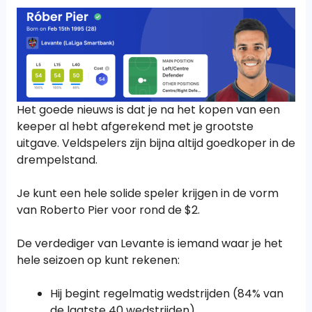
Het goede nieuws is dat je na het kopen van een
keeper al hebt afgerekend met je grootste
uitgave. Veldspelers zijn bijna altijd goedkoper in de
drempelstand.
Je kunt een hele solide speler krijgen in de vorm
van Roberto Pier voor rond de $2.
De verdediger van Levante is iemand waar je het
hele seizoen op kunt rekenen:
Hij begint regelmatig wedstrijden (84% van
de laatste 40 wedstrijden)