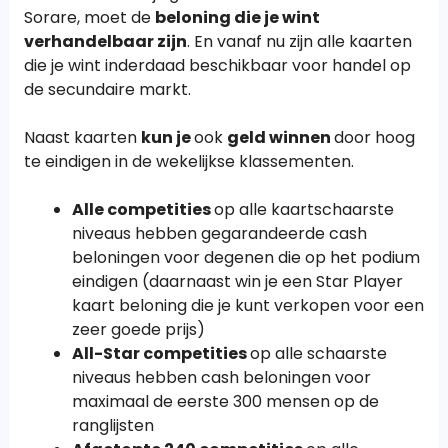
Sorare, moet de
beloning die je wint
verhandelbaar zijn
. En vanaf nu zijn alle kaarten
die je wint inderdaad beschikbaar voor handel op
de secundaire markt.
Naast kaarten
kun je
ook
geld winnen
door hoog
te eindigen in de wekelijkse klassementen.
Alle competities
op alle kaartschaarste
niveaus hebben gegarandeerde cash
beloningen voor degenen die op het podium
eindigen (daarnaast win je een Star Player
kaart beloning die je kunt verkopen voor een
zeer goede prijs)
All-Star competities
op alle schaarste
niveaus hebben cash beloningen voor
maximaal de eerste 300 mensen op de
ranglijsten