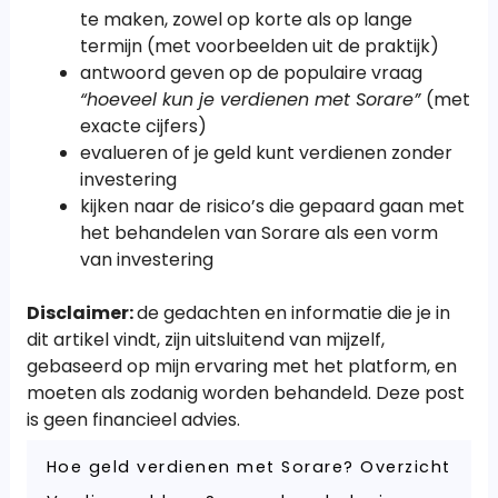
te maken, zowel op korte als op lange
termijn (met voorbeelden uit de praktijk)
antwoord geven op de populaire vraag
“hoeveel kun je verdienen met Sorare”
(met
exacte cijfers)
evalueren of je geld kunt verdienen zonder
investering
kijken naar de risico’s die gepaard gaan met
het behandelen van Sorare als een vorm
van investering
Disclaimer:
de gedachten en informatie die je in
dit artikel vindt, zijn uitsluitend van mijzelf,
gebaseerd op mijn ervaring met het platform, en
moeten als zodanig worden behandeld. Deze post
is geen financieel advies.
Hoe geld verdienen met Sorare? Overzicht