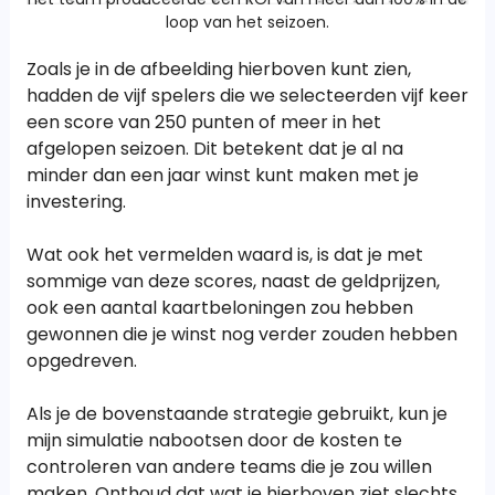
loop van het seizoen.
Zoals je in de afbeelding hierboven kunt zien,
hadden de vijf spelers die we selecteerden vijf keer
een score van 250 punten of meer in het
afgelopen seizoen. Dit betekent dat je al na
minder dan een jaar winst kunt maken met je
investering.
Wat ook het vermelden waard is, is dat je met
sommige van deze scores, naast de geldprijzen,
ook een aantal kaartbeloningen zou hebben
gewonnen die je winst nog verder zouden hebben
opgedreven.
Als je de bovenstaande strategie gebruikt, kun je
mijn simulatie nabootsen door de kosten te
controleren van andere teams die je zou willen
maken. Onthoud dat wat je hierboven ziet slechts