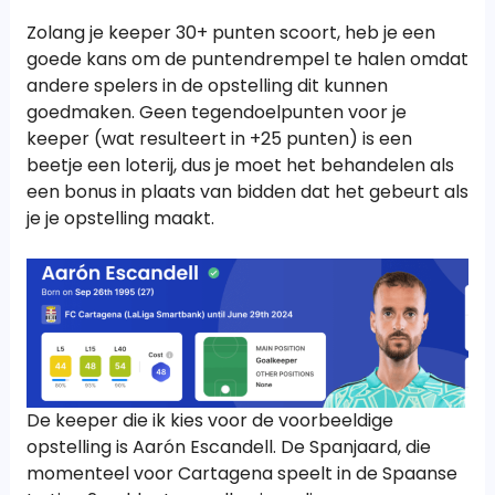
Zolang je keeper 30+ punten scoort, heb je een
goede kans om de puntendrempel te halen omdat
andere spelers in de opstelling dit kunnen
goedmaken. Geen tegendoelpunten voor je
keeper (wat resulteert in +25 punten) is een
beetje een loterij, dus je moet het behandelen als
een bonus in plaats van bidden dat het gebeurt als
je je opstelling maakt.
De keeper die ik kies voor de voorbeeldige
opstelling is Aarón Escandell. De Spanjaard, die
momenteel voor Cartagena speelt in de Spaanse