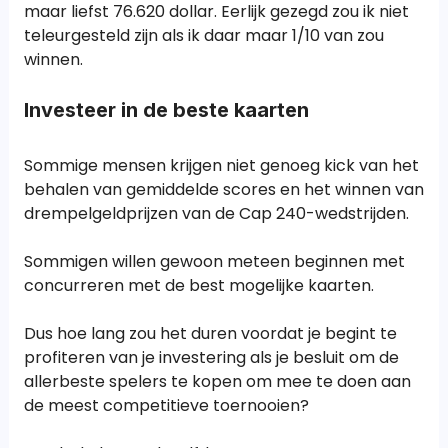
maar liefst 76.620 dollar. Eerlijk gezegd zou ik niet
teleurgesteld zijn als ik daar maar 1/10 van zou
winnen.
Investeer in de beste kaarten
Sommige mensen krijgen niet genoeg kick van het
behalen van gemiddelde scores en het winnen van
drempelgeldprijzen van de Cap 240-wedstrijden.
Sommigen willen gewoon meteen beginnen met
concurreren met de best mogelijke kaarten.
Dus hoe lang zou het duren voordat je begint te
profiteren van je investering als je besluit om de
allerbeste spelers te kopen om mee te doen aan
de meest competitieve toernooien?