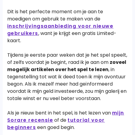
Dit is het perfecte moment om je aan te
moedigen om gebruik te maken van de
inschrijvingsaanbieding voor nieuwe
gebruikers
, want je krijgt een gratis Limited-
kaart.
Tijdens je eerste paar weken dat je het spel speelt,
of zelfs voordat je begint, raad ik je aan om
zoveel
mogelijk artikelen over het spel te lezen
, in
tegenstelling tot wat ik deed toen ik mijn avontuur
begon. Als ik mezelf meer had geïnformeerd
voordat ik mijn geld investeerde, zou mijn galerij en
totale winst er nu veel beter voorstaan.
Als je nieuw bent in het spel, is het lezen van
mijn
Sorare recensie
of de
tutorial voor
beginners
een goed begin.