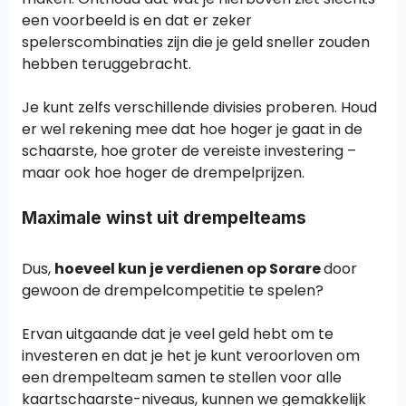
een voorbeeld is en dat er zeker
spelerscombinaties zijn die je geld sneller zouden
hebben teruggebracht.
Je kunt zelfs verschillende divisies proberen. Houd
er wel rekening mee dat hoe hoger je gaat in de
schaarste, hoe groter de vereiste investering –
maar ook hoe hoger de drempelprijzen.
Maximale winst uit drempelteams
Dus,
hoeveel kun je verdienen op Sorare
door
gewoon de drempelcompetitie te spelen?
Ervan uitgaande dat je veel geld hebt om te
investeren en dat je het je kunt veroorloven om
een drempelteam samen te stellen voor alle
kaartschaarste-niveaus, kunnen we gemakkelijk