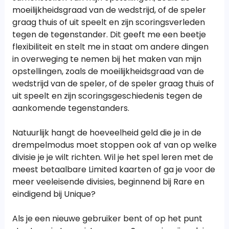
moeilijkheidsgraad van de wedstrijd, of de speler
graag thuis of uit speelt en zijn scoringsverleden
tegen de tegenstander. Dit geeft me een beetje
flexibiliteit en stelt me in staat om andere dingen
in overweging te nemen bij het maken van mijn
opstellingen, zoals de moeilijkheidsgraad van de
wedstrijd van de speler, of de speler graag thuis of
uit speelt en zijn scoringsgeschiedenis tegen de
aankomende tegenstanders.
Natuurlijk hangt de hoeveelheid geld die je in de
drempelmodus moet stoppen ook af van op welke
divisie je je wilt richten. Wil je het spel leren met de
meest betaalbare Limited kaarten of ga je voor de
meer veeleisende divisies, beginnend bij Rare en
eindigend bij Unique?
Als je een nieuwe gebruiker bent of op het punt