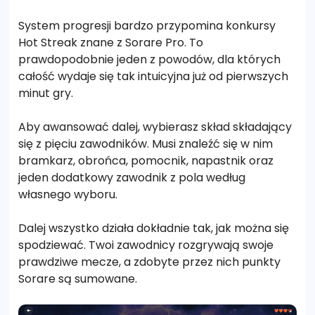
System progresji bardzo przypomina konkursy
Hot Streak znane z Sorare Pro. To
prawdopodobnie jeden z powodów, dla których
całość wydaje się tak intuicyjna już od pierwszych
minut gry.
Aby awansować dalej, wybierasz skład składający
się z pięciu zawodników. Musi znaleźć się w nim
bramkarz, obrońca, pomocnik, napastnik oraz
jeden dodatkowy zawodnik z pola według
własnego wyboru.
Dalej wszystko działa dokładnie tak, jak można się
spodziewać. Twoi zawodnicy rozgrywają swoje
prawdziwe mecze, a zdobyte przez nich punkty
Sorare są sumowane.