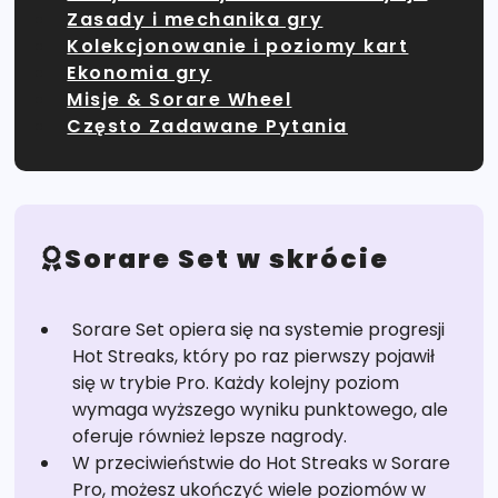
Zasady i mechanika gry
Kolekcjonowanie i poziomy kart
Ekonomia gry
Misje & Sorare Wheel
Często Zadawane Pytania
Sorare Set w skrócie
Sorare Set opiera się na systemie progresji
Hot Streaks, który po raz pierwszy pojawił
się w trybie Pro. Każdy kolejny poziom
wymaga wyższego wyniku punktowego, ale
oferuje również lepsze nagrody.
W przeciwieństwie do Hot Streaks w Sorare
Pro, możesz ukończyć wiele poziomów w