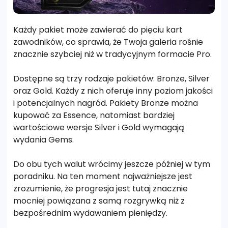
Każdy pakiet może zawierać do pięciu kart
zawodników, co sprawia, że Twoja galeria rośnie
znacznie szybciej niż w tradycyjnym formacie Pro.
Dostępne są trzy rodzaje pakietów: Bronze, Silver
oraz Gold. Każdy z nich oferuje inny poziom jakości
i potencjalnych nagród. Pakiety Bronze można
kupować za Essence, natomiast bardziej
wartościowe wersje Silver i Gold wymagają
wydania Gems.
Do obu tych walut wrócimy jeszcze później w tym
poradniku. Na ten moment najważniejsze jest
zrozumienie, że progresja jest tutaj znacznie
mocniej powiązana z samą rozgrywką niż z
bezpośrednim wydawaniem pieniędzy.