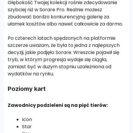
Głębokość Twojej kolekcji rośnie zdecydowanie
szybciej niż w Sorare Pro. Realnie możesz
zbudować bardzo konkurencyjną galerię za
ułamek kosztów albo nawet całkowicie za darmo.
Po czterech latach spędzonych na platformie
szczerze uważam, że była to jedna z najlepszych
decyzji, jakie podjęło Sorare. Wreszcie pojawił się
tryb, w którym progresja wydaje się ciągła,
zamiast być w dużym stopniu uzależniona od
wydatków na rynku.
Poziomy kart
Zawodnicy podzieleni są na pięć tierów:
Icon
Star