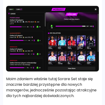
Moim zdaniem właśnie tutaj Sorare Set staje się
znacznie bardziej przystępne dla nowych
managerów, jednocześnie pozostając atrakcyjne
dla tych najbardziej doświadczonych.