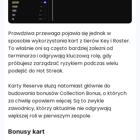
Prawdziwa przewaga pojawia się jednak w
sposobie wykorzystania kart z tierów Key i Roster.
To właśnie oni są często bardziej zależni od
terminarza i odgrywają kluczową rolę, gdy
próbujesz zarządzać ryzykiem podczas wielu
podejść do Hot Streak.
Karty Reserve służą natomiast głównie do
budowania bonusów Collection Bonus, o których
za chwilę opowiem więcej. Są to zwykle
zawodnicy, którzy aktualnie nie odgrywają
większej roli w pierwszym zespole.
Bonusy kart