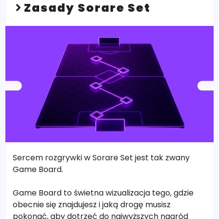
Zasady Sorare Set
Sercem rozgrywki w Sorare Set jest tak zwany
Game Board.
Game Board to świetna wizualizacja tego, gdzie
obecnie się znajdujesz i jaką drogę musisz
pokonać, aby dotrzeć do najwyższych nagród