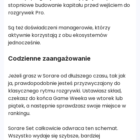
stopniowe budowanie kapitału przed wejściem do
rozgrywek Pro.
Są też doświadczeni managerowie, którzy
aktywnie korzystają z obu ekosystemów
jednocześnie.
Codzienne zaangażowanie
Jeżeli grasz w Sorare od dłuższego czasu, tak jak
ja, prawdopodobnie jesteś przyzwyczajony do
klasycznego rytmu rozgrywki. Ustawiasz skład,
czekasz do końca Game Weeka we wtorek lub
piątek, a następnie sprawdzasz swoje miejsce w
rankingu.
Sorare Set całkowicie odwraca ten schemat.
Wszystko wydaje się szybsze, bardziej