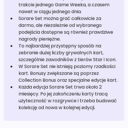
trakcie jednego Game Weeka, a czasem
nawet w ciągu jednego dnia.
Sorare Set można grać całkowicie za
darmo, ale niezależnie od wybranego
podejścia dostępne są również prawdziwe
nagrody pieniężne.
To najbardziej przystępny sposób na
zebranie dużej liczby grywalnych kart,
szczególnie zawodników z tierów Star i Icon.
W Sorare Set nie istnieją poziomy rzadkości
kart. Bonusy zwiększane są poprzez
Collection Bonus oraz specjalne edycje kart.
Każda edycja Sorare Set trwa około 2
miesięcy. Po jej zakończeniu karty tracą
użyteczność w rozgrywce i trzeba budować
kolekcję od nowa w kolejnej edycji.