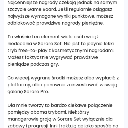
Najcenniejsze nagrody czekają jednak na samym
szczycie Game Board. Jeśli regularnie osiągasz
najwyższe wymagane wyniki punktowe, możesz
odblokować prawdziwe nagrody pieniężne.
To właśnie ten element wiele osób wciąż
niedocenia w Sorare Set. Nie jest to jedynie lekki
tryb free-to-play z kosmetycznymi nagrodami.
Możesz faktycznie wygrywać prawdziwe
pieniądze podczas gry.
Co więcej, wygrane środki możesz albo wypłacić z
platformy, albo ponownie zainwestować w swoją
galerię Sorare Pro.
Dla mnie tworzy to bardzo ciekawe połączenie
pomiędzy oboma trybami. Niektórzy
managerowie grają w Sorare Set wyłącznie dla
zabawy i progresji. Inni traktują go jako sposób na