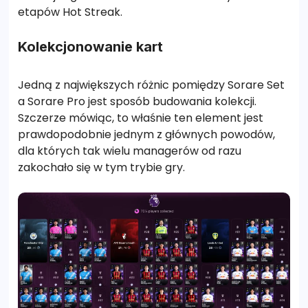
etapów Hot Streak.
Kolekcjonowanie kart
Jedną z największych różnic pomiędzy Sorare Set
a Sorare Pro jest sposób budowania kolekcji.
Szczerze mówiąc, to właśnie ten element jest
prawdopodobnie jednym z głównych powodów,
dla których tak wielu managerów od razu
zakochało się w tym trybie gry.