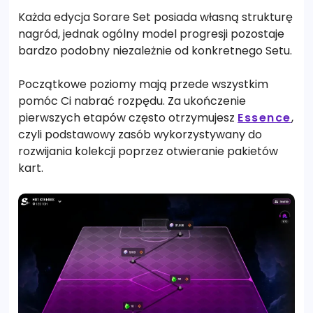
Każda edycja Sorare Set posiada własną strukturę
nagród, jednak ogólny model progresji pozostaje
bardzo podobny niezależnie od konkretnego Setu.
Początkowe poziomy mają przede wszystkim
pomóc Ci nabrać rozpędu. Za ukończenie
pierwszych etapów często otrzymujesz
Essence
,
czyli podstawowy zasób wykorzystywany do
rozwijania kolekcji poprzez otwieranie pakietów
kart.