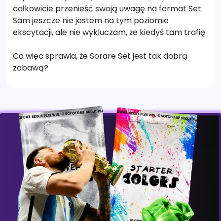
całkowicie przenieść swoją uwagę na format Set.
Sam jeszcze nie jestem na tym poziomie
ekscytacji, ale nie wykluczam, że kiedyś tam trafię.
Co więc sprawia, że Sorare Set jest tak dobrą
zabawą?