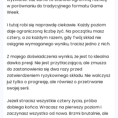
w porównaniu do tradycyjnego formatu Game
Week.
I tutaj robi się naprawdę ciekawie. Każdy poziom
daje ograniczoną liczbę żyć. Na początku masz
cztery, a za każdym razem, gdy Twój skład nie
osiągnie wymaganego wyniku, tracisz jedno z nich.
Z mojego doświadczenia wynika, że jest to idealna
dawka presji. Nie jest przytłaczająca, ale zmusza
do zastanowienia się dwa razy przed
zatwierdzeniem ryzykownego składu. Nie walczysz
już tylko o progresję, ale również o przetrwanie
swojej serii.
Jeżeli stracisz wszystkie cztery życia, próba
dobiega końca. Wracasz na pierwszy poziom i
zaczynasz wszystko od nowa. Brzmi brutalnie, ale