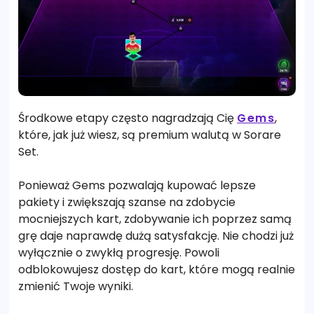
Środkowe etapy często nagradzają Cię
Gems
,
które, jak już wiesz, są premium walutą w Sorare
Set.
Ponieważ Gems pozwalają kupować lepsze
pakiety i zwiększają szanse na zdobycie
mocniejszych kart, zdobywanie ich poprzez samą
grę daje naprawdę dużą satysfakcję. Nie chodzi już
wyłącznie o zwykłą progresję. Powoli
odblokowujesz dostęp do kart, które mogą realnie
zmienić Twoje wyniki.