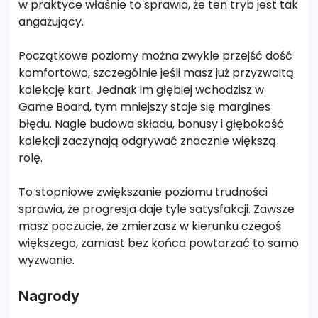
w praktyce właśnie to sprawia, że ten tryb jest tak
angażujący.
Początkowe poziomy można zwykle przejść dość
komfortowo, szczególnie jeśli masz już przyzwoitą
kolekcję kart. Jednak im głębiej wchodzisz w
Game Board, tym mniejszy staje się margines
błędu. Nagle budowa składu, bonusy i głębokość
kolekcji zaczynają odgrywać znacznie większą
rolę.
To stopniowe zwiększanie poziomu trudności
sprawia, że progresja daje tyle satysfakcji. Zawsze
masz poczucie, że zmierzasz w kierunku czegoś
większego, zamiast bez końca powtarzać to samo
wyzwanie.
Nagrody