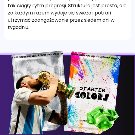
tak ciągły rytm progresji. Struktura jest prosta, ale
za każdym razem wydaje się świeża i potrafi
utrzymać zaangażowanie przez siedem dni w
tygodniu.