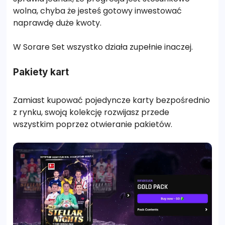
wolna, chyba że jesteś gotowy inwestować
naprawdę duże kwoty.
W Sorare Set wszystko działa zupełnie inaczej.
Pakiety kart
Zamiast kupować pojedyncze karty bezpośrednio
z rynku, swoją kolekcję rozwijasz przede
wszystkim poprzez otwieranie pakietów.