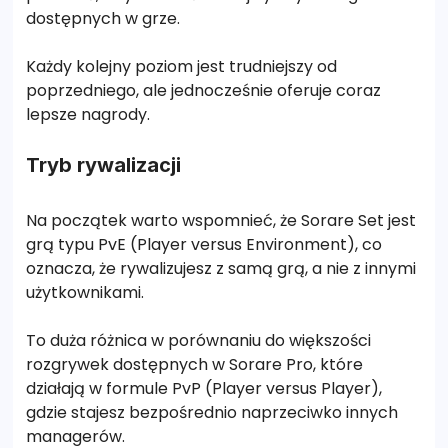
dostępnych w grze.
Każdy kolejny poziom jest trudniejszy od
poprzedniego, ale jednocześnie oferuje coraz
lepsze nagrody.
Tryb rywalizacji
Na początek warto wspomnieć, że Sorare Set jest
grą typu PvE (Player versus Environment), co
oznacza, że rywalizujesz z samą grą, a nie z innymi
użytkownikami.
To duża różnica w porównaniu do większości
rozgrywek dostępnych w Sorare Pro, które
działają w formule PvP (Player versus Player),
gdzie stajesz bezpośrednio naprzeciwko innych
managerów.