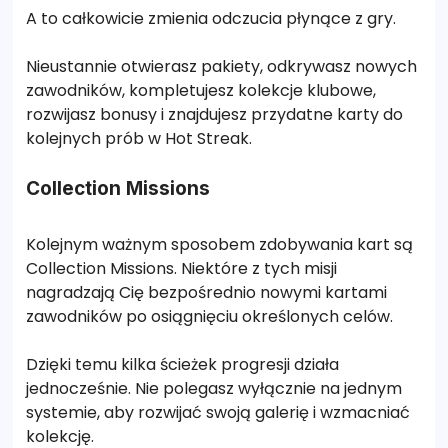
A to całkowicie zmienia odczucia płynące z gry.
Nieustannie otwierasz pakiety, odkrywasz nowych
zawodników, kompletujesz kolekcje klubowe,
rozwijasz bonusy i znajdujesz przydatne karty do
kolejnych prób w Hot Streak.
Collection Missions
Kolejnym ważnym sposobem zdobywania kart są
Collection Missions. Niektóre z tych misji
nagradzają Cię bezpośrednio nowymi kartami
zawodników po osiągnięciu określonych celów.
Dzięki temu kilka ścieżek progresji działa
jednocześnie. Nie polegasz wyłącznie na jednym
systemie, aby rozwijać swoją galerię i wzmacniać
kolekcję.