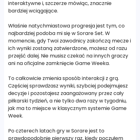
interaktywne i, szczerze mówiąc, znacznie
bardziej wciągające.
Właśnie natychmiastowa progresja jest tym, co
najbardziej podoba mi się w Sorare Set. W
momencie, gdy Twoi zawodnicy zakończą mecze i
ich wyniki zostaną zatwierdzone, możesz od razu
przejść dalej. Nie musisz czekać na innych graczy
ani na oficjalne zamknięcie Game Weeka.
To całkowicie zmienia sposób interakcji z grą.
Częściej sprawdzasz wyniki, szybciej podejmujesz
decyzje i pozostajesz zaangażowany przez cały
piłkarski tydzień, a nie tylko dwa razy w tygodniu,
jak ma to miejsce w klasycznym systemie Game
Week.
Po czterech latach gry w Sorare jest to
prawdopodobnie pierwszy raz, kiedy poczułem