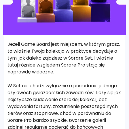
Jeżeli Game Board jest miejscem, w którym grasz,
to właśnie Twoja kolekcja w praktyce decyduje o
tym, jak daleko zajdziesz w Sorare Set. I właśnie
tutaj różnice względem Sorare Pro stają się
naprawdę widoczne.
W Set nie chodzi wyłącznie o posiadanie jednego
czy dwóch gwiazdorskich zawodników. Liczy się jak
najszybsze budowanie szerokiej kolekcji, bez
wydawania fortuny, zrozumienie poszczególnych
tierów oraz stopniowe, choć w porównaniu do
Sorare Pro bardzo szybkie, tworzenie galerii
zdolnej regularnie docierać do końcowych